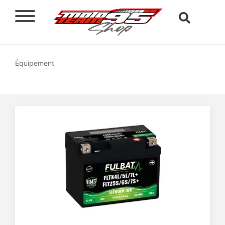
Équipement