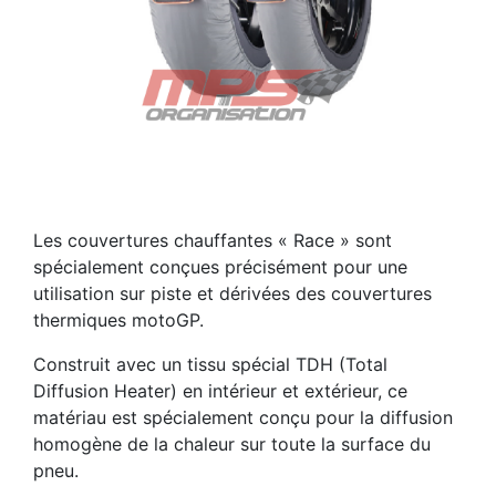
Previous
Next
Les couvertures chauffantes « Race » sont
spécialement conçues précisément pour une
utilisation sur piste et dérivées des couvertures
thermiques motoGP.
Construit avec un tissu spécial TDH (Total
Diffusion Heater) en intérieur et extérieur, ce
matériau est spécialement conçu pour la diffusion
homogène de la chaleur sur toute la surface du
pneu.