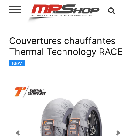
Couvertures chauffantes
Thermal Technology RACE
NEW