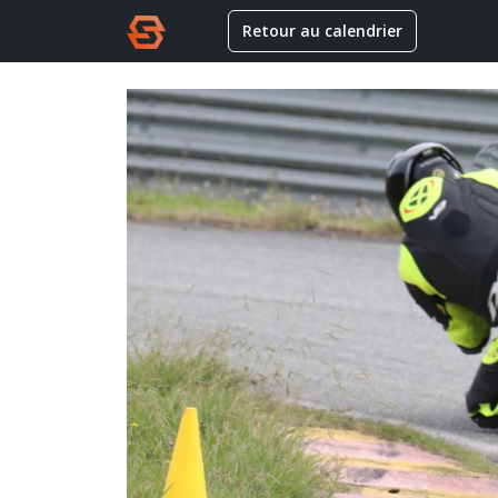
Retour au calendrier