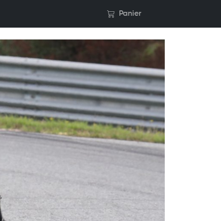
Panier